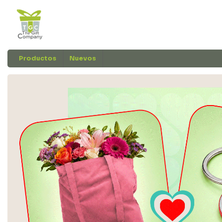
Productos
Nuevos