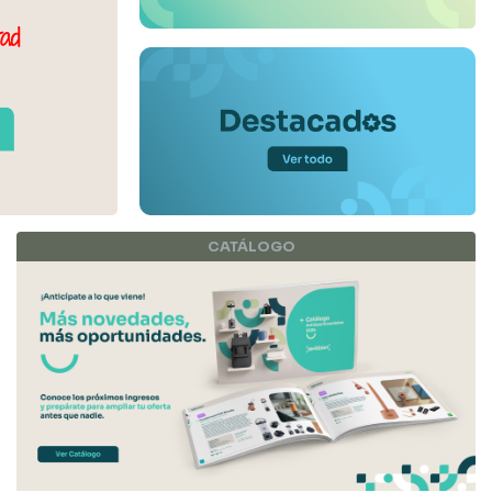
CATÁLOGO